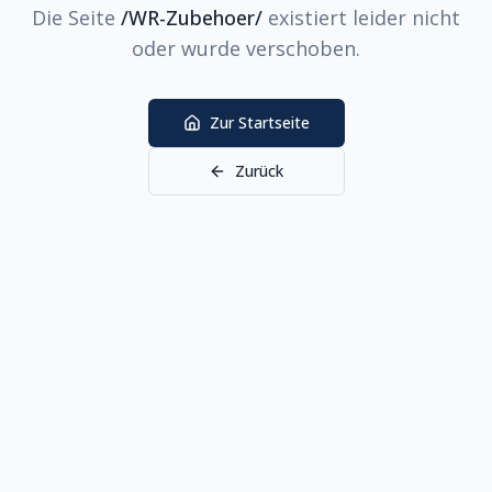
Die Seite
/WR-Zubehoer/
existiert leider nicht
oder wurde verschoben.
Zur Startseite
Zurück