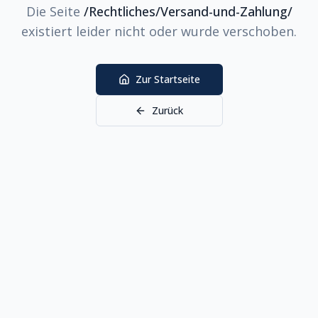
Die Seite
/Rechtliches/Versand-und-Zahlung/
existiert leider nicht oder wurde verschoben.
Zur Startseite
Zurück