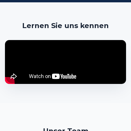
Lernen Sie uns kennen
Unser Team