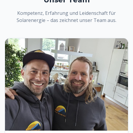
Kompetenz, Erfahrung und Leidenschaft für
Solarenergie – das zeichnet unser Team aus.