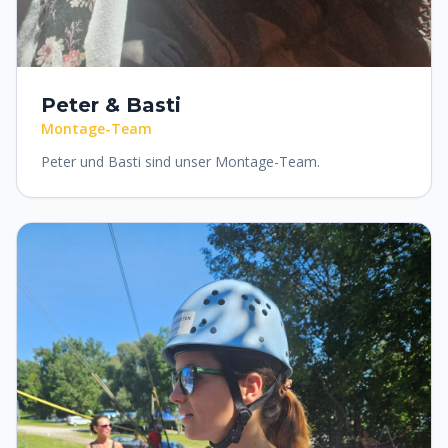
Peter & Basti
Montage-Team
Peter und Basti sind unser Montage-Team.