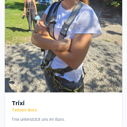
Trixi
Teilzeit Büro
Trixi unterstützt uns im Büro.