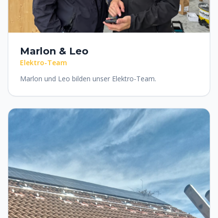
Marlon & Leo
Elektro-Team
Marlon und Leo bilden unser Elektro-Team.