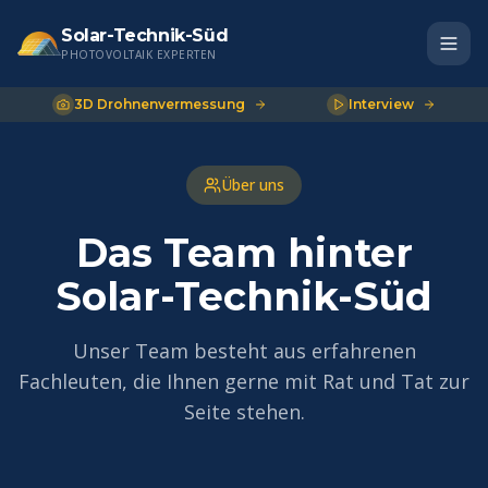
Solar-Technik-Süd
PHOTOVOLTAIK EXPERTEN
3D Drohnenvermessung
Interview
Über uns
Das Team hinter
Solar-Technik-Süd
Unser Team besteht aus erfahrenen
Fachleuten, die Ihnen gerne mit Rat und Tat zur
Seite stehen.