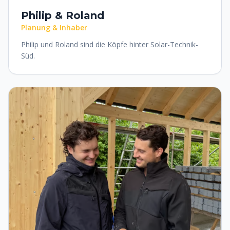
Philip & Roland
Planung & Inhaber
Philip und Roland sind die Köpfe hinter Solar-Technik-
Süd.